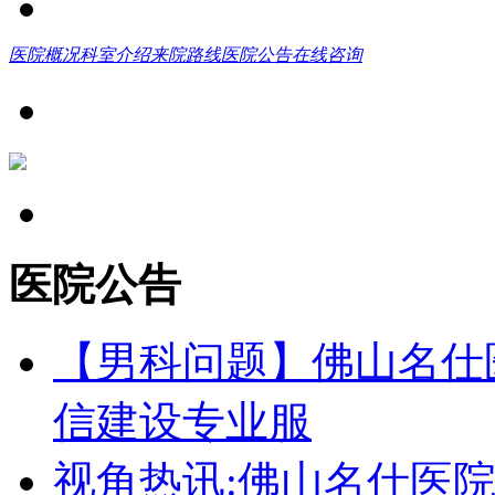
医院概况
科室介绍
来院路线
医院公告
在线咨询
医院公告
【男科问题】佛山名仕
信建设专业服
视角热讯:佛山名仕医院