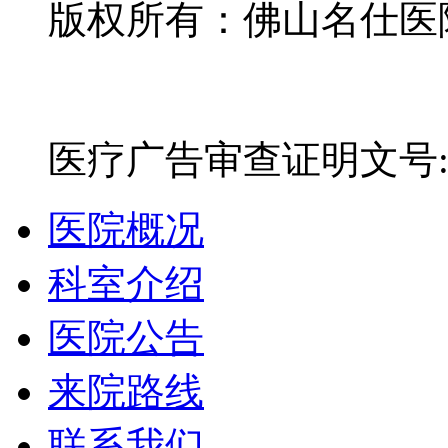
版权所有：佛山名仕医院有
网站备案号：粤ICP备16
医疗广告审查证明文号:粤(E)
医院概况
科室介绍
医院公告
来院路线
联系我们