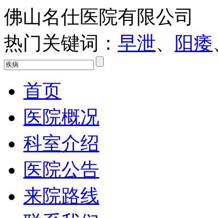
佛山名仕医院有限公司
热门关键词：
早泄
、
阳痿
首页
医院概况
科室介绍
医院公告
来院路线