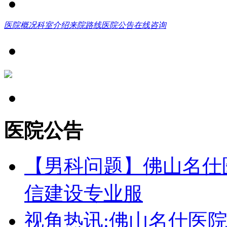
医院概况
科室介绍
来院路线
医院公告
在线咨询
医院公告
【男科问题】佛山名仕
信建设专业服
视角热讯:佛山名仕医院