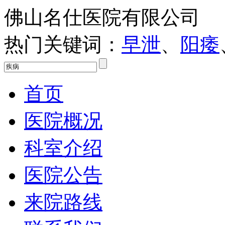
佛山名仕医院有限公司
热门关键词：
早泄
、
阳痿
首页
医院概况
科室介绍
医院公告
来院路线