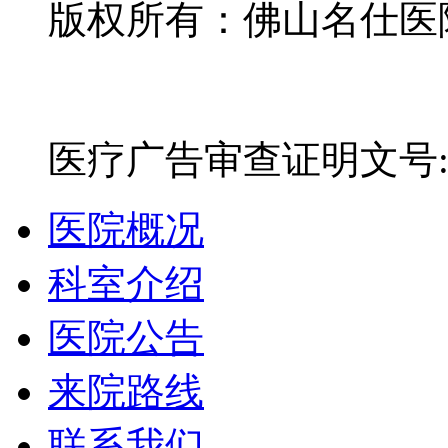
版权所有：佛山名仕医院有
网站备案号：粤ICP备16
医疗广告审查证明文号:粤(E)
医院概况
科室介绍
医院公告
来院路线
联系我们