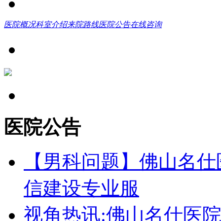
医院概况
科室介绍
来院路线
医院公告
在线咨询
医院公告
【男科问题】佛山名仕
信建设专业服
视角热讯:佛山名仕医院