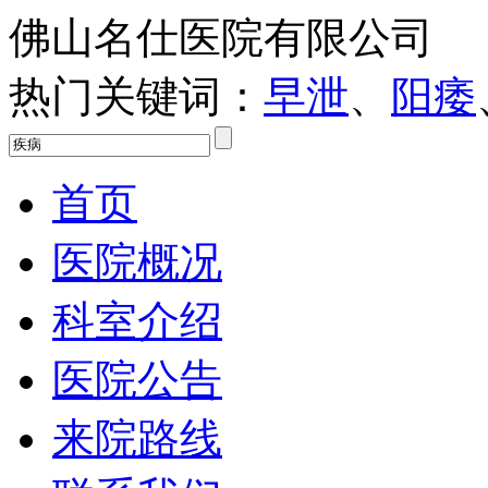
佛山名仕医院有限公司
热门关键词：
早泄
、
阳痿
首页
医院概况
科室介绍
医院公告
来院路线