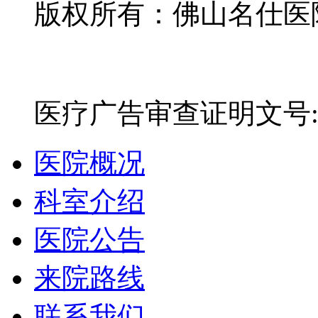
版权所有：佛山名仕医院有
网站备案号：粤ICP备16
医疗广告审查证明文号:粤(E)
医院概况
科室介绍
医院公告
来院路线
联系我们