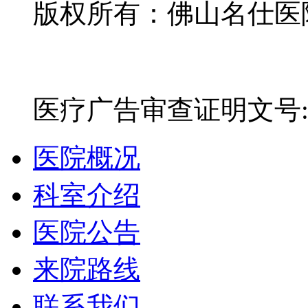
版权所有：佛山名仕医院有
网站备案号：粤ICP备16
医疗广告审查证明文号:粤(E)
医院概况
科室介绍
医院公告
来院路线
联系我们