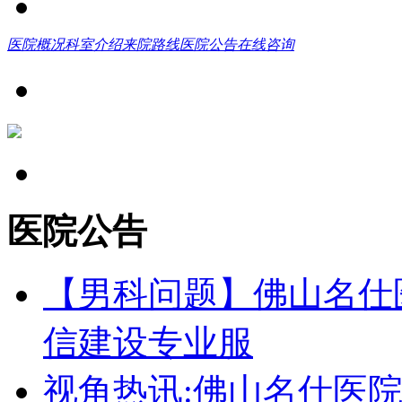
医院概况
科室介绍
来院路线
医院公告
在线咨询
医院公告
【男科问题】佛山名仕
信建设专业服
视角热讯:佛山名仕医院