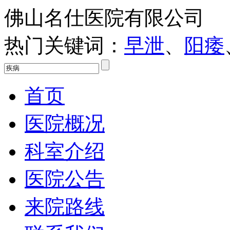
佛山名仕医院有限公司
热门关键词：
早泄
、
阳痿
首页
医院概况
科室介绍
医院公告
来院路线