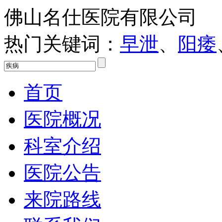
佛山名仕医院有限公司
热门关键词：
早泄
、
阳痿
首页
医院概况
科室介绍
医院公告
来院路线