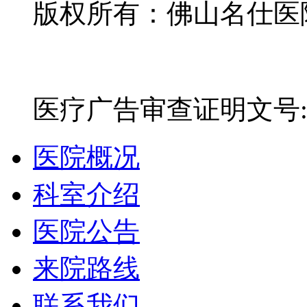
版权所有：佛山名仕医院有
网站备案号：粤ICP备16
医疗广告审查证明文号:粤(E)
医院概况
科室介绍
医院公告
来院路线
联系我们