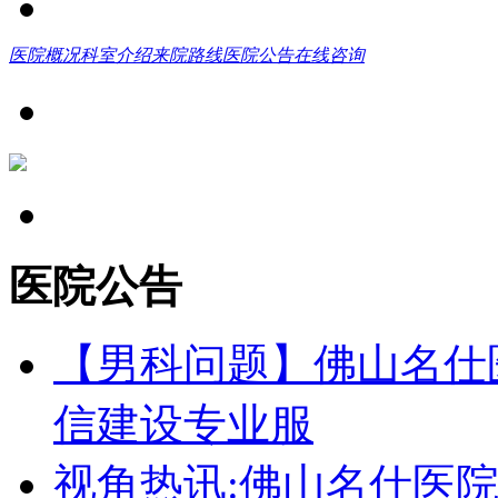
医院概况
科室介绍
来院路线
医院公告
在线咨询
医院公告
【男科问题】佛山名仕
信建设专业服
视角热讯:佛山名仕医院