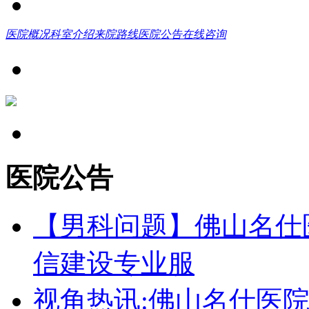
医院概况
科室介绍
来院路线
医院公告
在线咨询
医院公告
【男科问题】佛山名仕
信建设专业服
视角热讯:佛山名仕医院