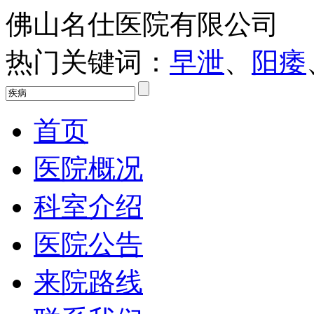
佛山名仕医院有限公司
热门关键词：
早泄
、
阳痿
首页
医院概况
科室介绍
医院公告
来院路线