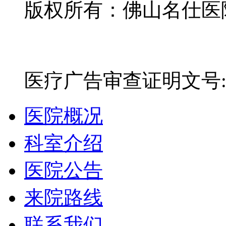
版权所有：佛山名仕医院有
网站备案号：粤ICP备16
医疗广告审查证明文号:粤(E)
医院概况
科室介绍
医院公告
来院路线
联系我们