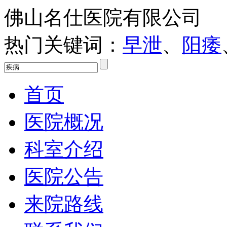
佛山名仕医院有限公司
热门关键词：
早泄
、
阳痿
首页
医院概况
科室介绍
医院公告
来院路线