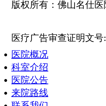
版权所有：佛山名仕医院有
网站备案号：粤ICP备16
医疗广告审查证明文号:粤(E)
医院概况
科室介绍
医院公告
来院路线
联系我们