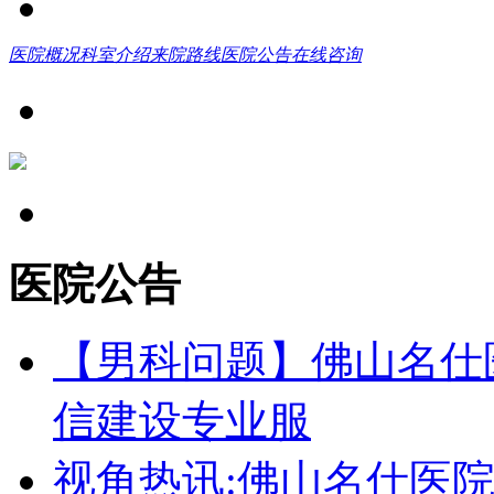
医院概况
科室介绍
来院路线
医院公告
在线咨询
医院公告
【男科问题】佛山名仕
信建设专业服
视角热讯:佛山名仕医院