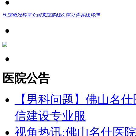
医院概况
科室介绍
来院路线
医院公告
在线咨询
医院公告
【男科问题】佛山名仕
信建设专业服
视角热讯:佛山名仕医院