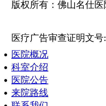
版权所有：佛山名仕医院有
网站备案号：粤ICP备16
医疗广告审查证明文号:粤(E)
医院概况
科室介绍
医院公告
来院路线
联系我们