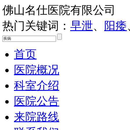
佛山名仕医院有限公司
热门关键词：
早泄
、
阳痿
首页
医院概况
科室介绍
医院公告
来院路线