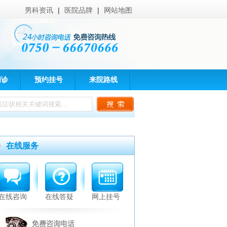
男科资讯
|
医院品牌
|
网站地图
问诊
预约挂号
来院路线
在线服务
在线咨询
在线答疑
网上挂号