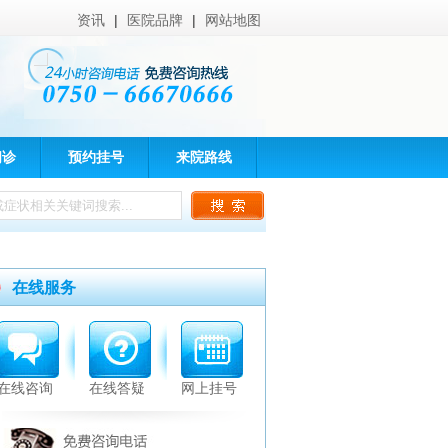
资讯
|
医院品牌
|
网站地图
问诊
预约挂号
来院路线
在线服务
在线咨询
在线答疑
网上挂号