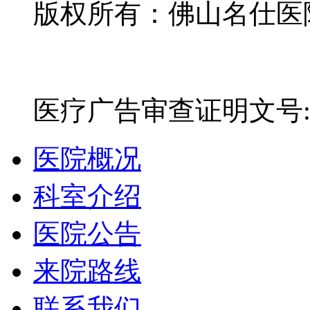
版权所有：佛山名仕医院有
网站备案号：粤ICP备16
医疗广告审查证明文号:粤(E)
医院概况
科室介绍
医院公告
来院路线
联系我们