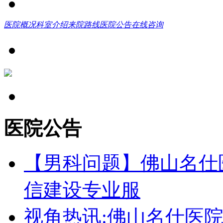
医院概况
科室介绍
来院路线
医院公告
在线咨询
医院公告
【男科问题】佛山名仕
信建设专业服
视角热讯:佛山名仕医院