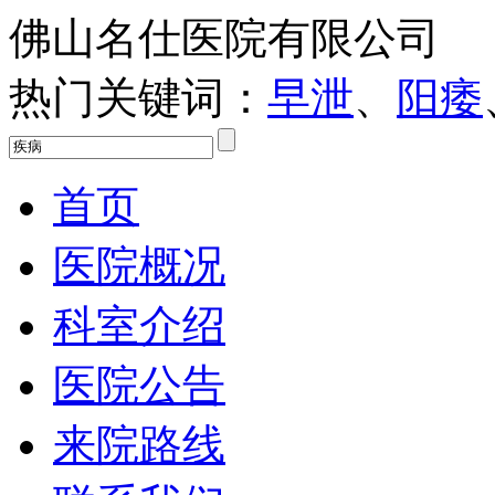
佛山名仕医院有限公司
热门关键词：
早泄
、
阳痿
首页
医院概况
科室介绍
医院公告
来院路线