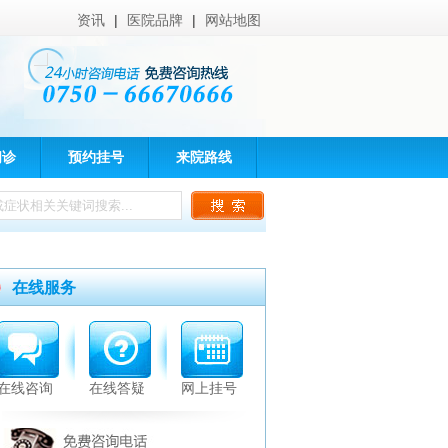
资讯
|
医院品牌
|
网站地图
问诊
预约挂号
来院路线
在线服务
在线咨询
在线答疑
网上挂号