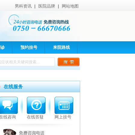
男科资讯
|
医院品牌
|
网站地图
问诊
预约挂号
来院路线
在线服务
在线咨询
在线答疑
网上挂号