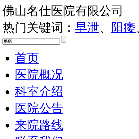
佛山名仕医院有限公司
热门关键词：
早泄
、
阳痿
首页
医院概况
科室介绍
医院公告
来院路线