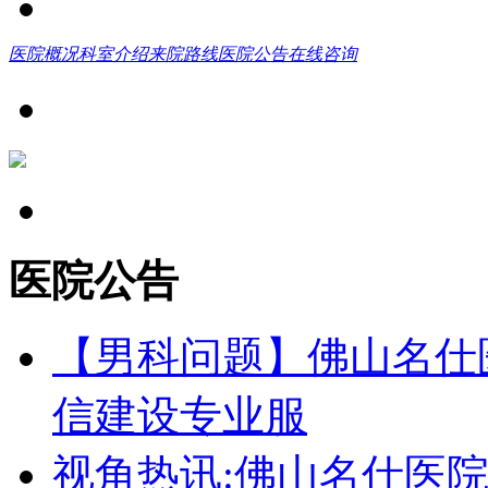
医院概况
科室介绍
来院路线
医院公告
在线咨询
医院公告
【男科问题】佛山名仕
信建设专业服
视角热讯:佛山名仕医院