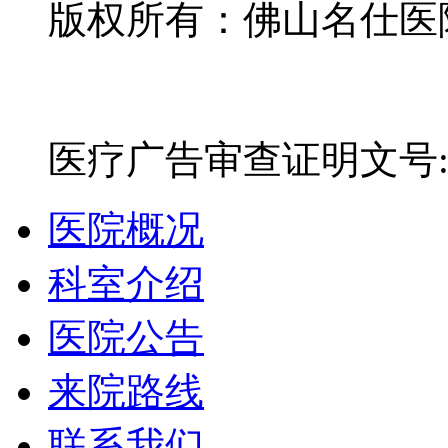
版权所有：佛山名仕医院有
网站备案号：粤ICP备16
医疗广告审查证明文号:粤(E)
医院概况
科室介绍
医院公告
来院路线
联系我们