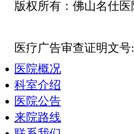
版权所有：佛山名仕医院有
网站备案号：粤ICP备16
医疗广告审查证明文号:粤(E)
医院概况
科室介绍
医院公告
来院路线
联系我们