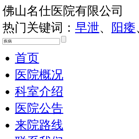
佛山名仕医院有限公司
热门关键词：
早泄
、
阳痿
首页
医院概况
科室介绍
医院公告
来院路线