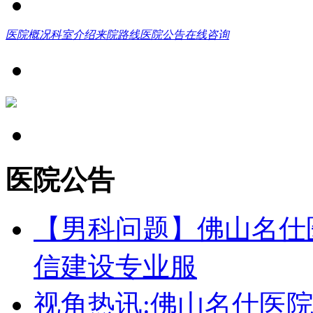
医院概况
科室介绍
来院路线
医院公告
在线咨询
医院公告
【男科问题】佛山名仕
信建设专业服
视角热讯:佛山名仕医院