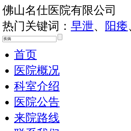
佛山名仕医院有限公司
热门关键词：
早泄
、
阳痿
首页
医院概况
科室介绍
医院公告
来院路线