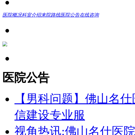
医院概况
科室介绍
来院路线
医院公告
在线咨询
医院公告
【男科问题】佛山名仕
信建设专业服
视角热讯:佛山名仕医院