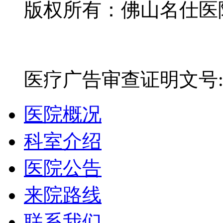
版权所有：佛山名仕医院有
网站备案号：粤ICP备16
医疗广告审查证明文号:粤(E)
医院概况
科室介绍
医院公告
来院路线
联系我们