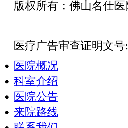
版权所有：佛山名仕医院有
网站备案号：粤ICP备16
医疗广告审查证明文号:粤(E)
医院概况
科室介绍
医院公告
来院路线
联系我们