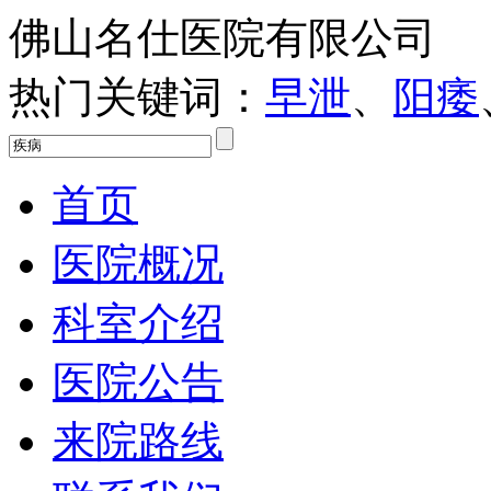
佛山名仕医院有限公司
热门关键词：
早泄
、
阳痿
首页
医院概况
科室介绍
医院公告
来院路线