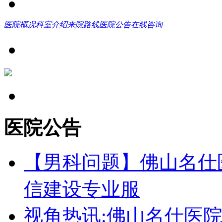
医院概况
科室介绍
来院路线
医院公告
在线咨询
医院公告
【男科问题】佛山名仕
信建设专业服
视角热讯:佛山名仕医院