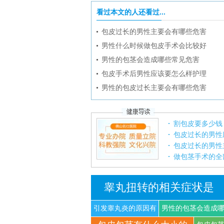
看过本文的人还看过...
包皮过长的男性主要会有哪些危害
男性什么时候做包皮手术会比较好
男性的包茎会造成哪些常见危害
包皮手术后男性应该要怎么样护理
男性的包皮过长主要会有哪些危害
割包皮要多少钱
包皮过长的男性
包皮过长的男性
做包茎手术的全
睾丸扭转的相关症状是
引发睾丸炎的原因有
男性的包茎会造成