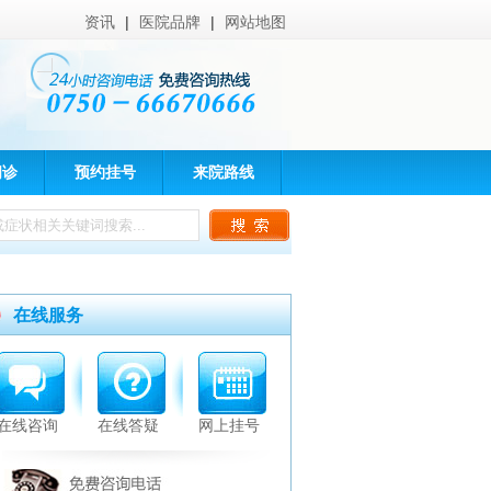
资讯
|
医院品牌
|
网站地图
问诊
预约挂号
来院路线
在线服务
在线咨询
在线答疑
网上挂号