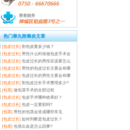
热门睾丸附睾炎文章
[包皮过长]
割包皮要多少钱？
[包皮过长]
男性什么时候做包皮手术会
[包皮过长]
包皮过长的男性应该要怎么
[包皮过长]
男性的包皮过长主要会有哪
[包皮过长]
包皮过长的男性主要会有哪
[包皮过长]
割包皮过长手术费用多少?
[包茎]
做包茎手术的全部过程
[包皮过长]
包皮手术哪种效果好？
[包皮过长]
包皮一定要割吗?
[包茎]
男性的包茎会造成哪些常见
[包皮过长]
如何判断是包皮过长？
[包茎]
包茎出血是怎么回事?