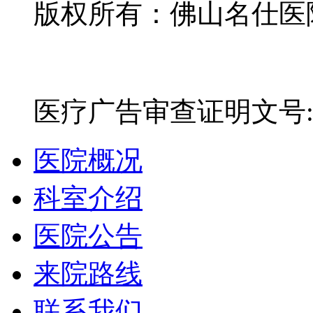
版权所有：佛山名仕医院有
网站备案号：粤ICP备16
医疗广告审查证明文号:粤(E)
医院概况
科室介绍
医院公告
来院路线
联系我们