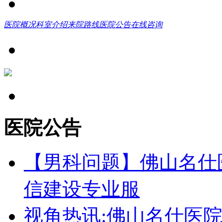
医院概况
科室介绍
来院路线
医院公告
在线咨询
医院公告
【男科问题】佛山名仕
信建设专业服
视角热讯:佛山名仕医院