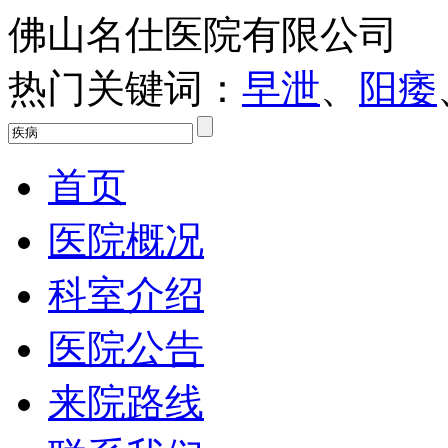
佛山名仕医院有限公司
热门关键词：
早泄
、
阳痿
首页
医院概况
科室介绍
医院公告
来院路线