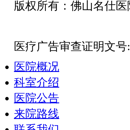
版权所有：佛山名仕医院有
网站备案号：粤ICP备16
医疗广告审查证明文号:粤(E)
医院概况
科室介绍
医院公告
来院路线
联系我们