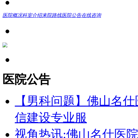
医院概况
科室介绍
来院路线
医院公告
在线咨询
医院公告
【男科问题】佛山名仕
信建设专业服
视角热讯:佛山名仕医院