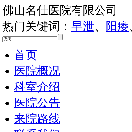
佛山名仕医院有限公司
热门关键词：
早泄
、
阳痿
首页
医院概况
科室介绍
医院公告
来院路线