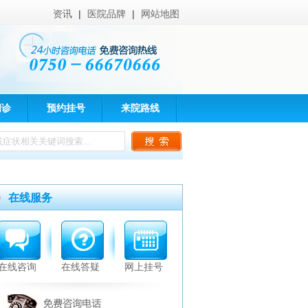
资讯
|
医院品牌
|
网站地图
问诊
预约挂号
来院路线
在线服务
在线咨询
在线答疑
网上挂号