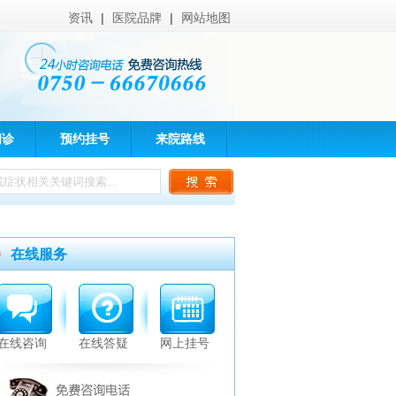
资讯
|
医院品牌
|
网站地图
问诊
预约挂号
来院路线
在线服务
在线咨询
在线答疑
网上挂号