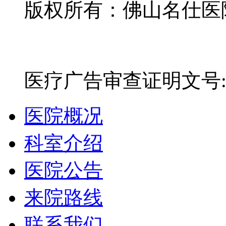
版权所有：佛山名仕医院有
网站备案号：粤ICP备16
医疗广告审查证明文号:粤(E)
医院概况
科室介绍
医院公告
来院路线
联系我们