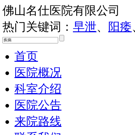
佛山名仕医院有限公司
热门关键词：
早泄
、
阳痿
首页
医院概况
科室介绍
医院公告
来院路线