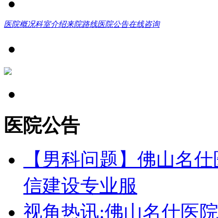
医院概况
科室介绍
来院路线
医院公告
在线咨询
医院公告
【男科问题】佛山名仕
信建设专业服
视角热讯:佛山名仕医院