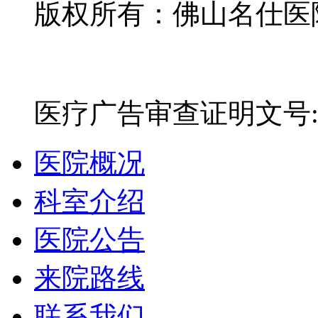
版权所有：佛山名仕医院有
网站备案号：粤ICP备16
医疗广告审查证明文号:粤(E)
医院概况
科室介绍
医院公告
来院路线
联系我们