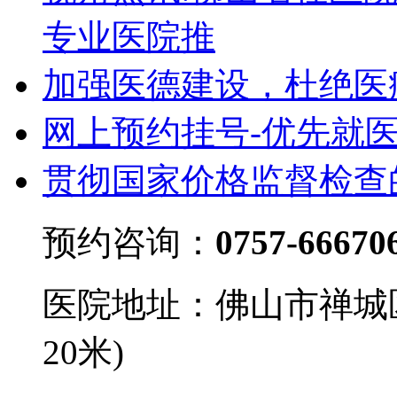
专业医院推
加强医德建设，杜绝医
网上预约挂号-优先就
贯彻国家价格监督检查
预约咨询：
0757-66670
医院地址：佛山市禅城
20米)