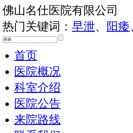
佛山名仕医院有限公司
热门关键词：
早泄
、
阳痿
首页
医院概况
科室介绍
医院公告
来院路线