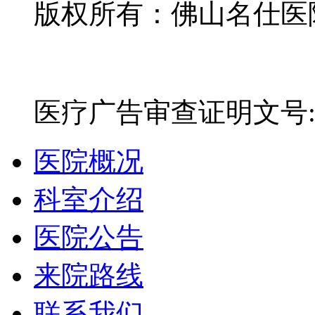
版权所有：佛山名仕医院有
网站备案号：粤ICP备16
医疗广告审查证明文号:粤(E)
医院概况
科室介绍
医院公告
来院路线
联系我们