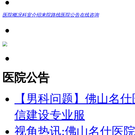
医院概况
科室介绍
来院路线
医院公告
在线咨询
医院公告
【男科问题】佛山名仕
信建设专业服
视角热讯:佛山名仕医院