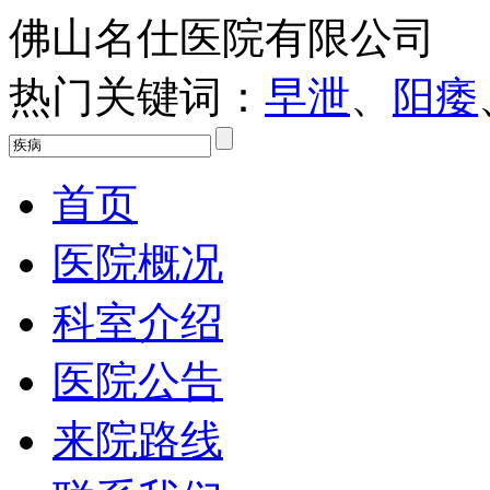
佛山名仕医院有限公司
热门关键词：
早泄
、
阳痿
首页
医院概况
科室介绍
医院公告
来院路线