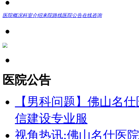
医院概况
科室介绍
来院路线
医院公告
在线咨询
医院公告
【男科问题】佛山名仕
信建设专业服
视角热讯:佛山名仕医院