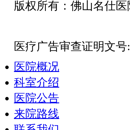
版权所有：佛山名仕医院有
网站备案号：粤ICP备16
医疗广告审查证明文号:粤(E)
医院概况
科室介绍
医院公告
来院路线
联系我们