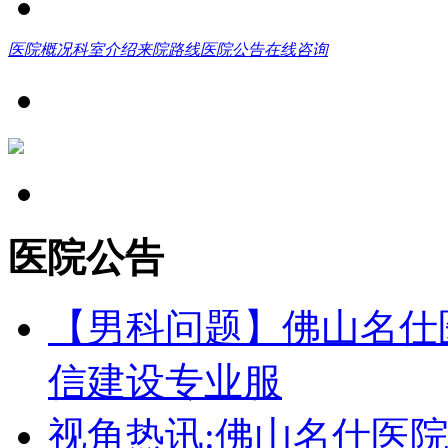
医院概况
科室介绍
来院路线
医院公告
在线咨询
医院公告
【男科问题】佛山名仕
信建设专业服
视角热讯:佛山名仕医院