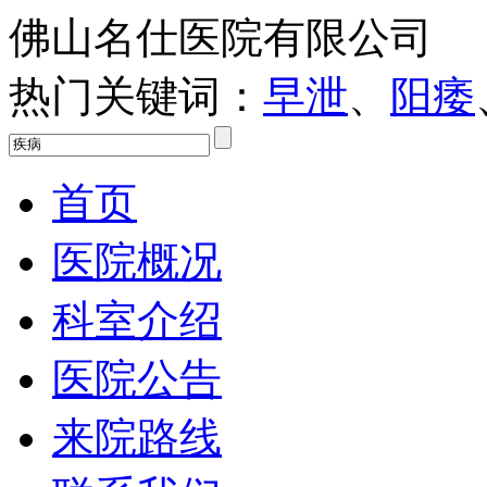
佛山名仕医院有限公司
热门关键词：
早泄
、
阳痿
首页
医院概况
科室介绍
医院公告
来院路线