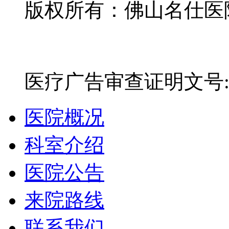
版权所有：佛山名仕医院有
网站备案号：粤ICP备16
医疗广告审查证明文号:粤(E)
医院概况
科室介绍
医院公告
来院路线
联系我们