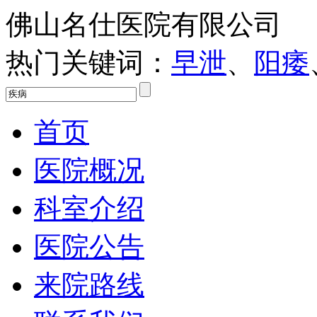
佛山名仕医院有限公司
热门关键词：
早泄
、
阳痿
首页
医院概况
科室介绍
医院公告
来院路线