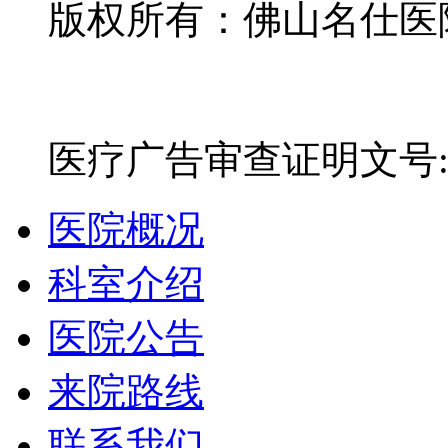
版权所有：佛山名仕医院有
网站备案号：粤ICP备16
医疗广告审查证明文号:粤(E)
医院概况
科室介绍
医院公告
来院路线
联系我们