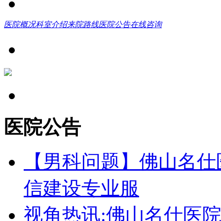
医院概况
科室介绍
来院路线
医院公告
在线咨询
医院公告
【男科问题】佛山名仕
信建设专业服
视角热讯:佛山名仕医院