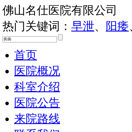
佛山名仕医院有限公司
热门关键词：
早泄
、
阳痿
首页
医院概况
科室介绍
医院公告
来院路线