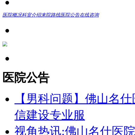
医院概况
科室介绍
来院路线
医院公告
在线咨询
医院公告
【男科问题】佛山名仕
信建设专业服
视角热讯:佛山名仕医院