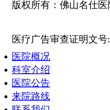
版权所有：佛山名仕医院有
网站备案号：粤ICP备16
医疗广告审查证明文号:粤(E)
医院概况
科室介绍
医院公告
来院路线
联系我们