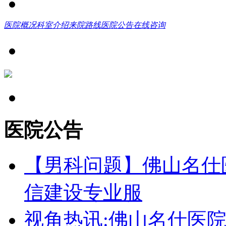
医院概况
科室介绍
来院路线
医院公告
在线咨询
医院公告
【男科问题】佛山名仕
信建设专业服
视角热讯:佛山名仕医院