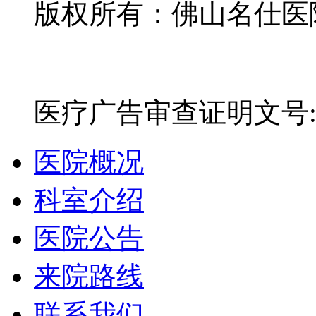
版权所有：佛山名仕医院有
网站备案号：粤ICP备16
医疗广告审查证明文号:粤(E)
医院概况
科室介绍
医院公告
来院路线
联系我们