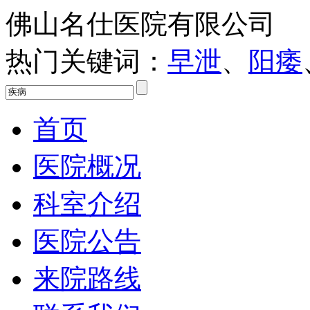
佛山名仕医院有限公司
热门关键词：
早泄
、
阳痿
首页
医院概况
科室介绍
医院公告
来院路线