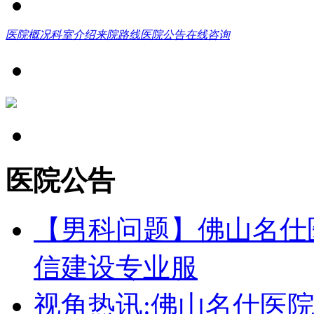
医院概况
科室介绍
来院路线
医院公告
在线咨询
医院公告
【男科问题】佛山名仕
信建设专业服
视角热讯:佛山名仕医院