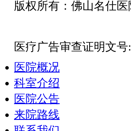
版权所有：佛山名仕医院有
网站备案号：粤ICP备16
医疗广告审查证明文号:粤(E)
医院概况
科室介绍
医院公告
来院路线
联系我们