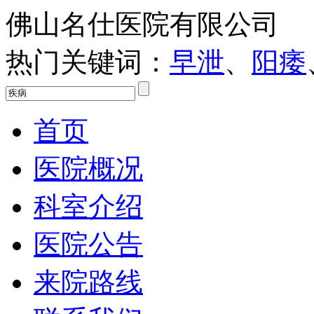
佛山名仕医院有限公司
热门关键词：
早泄
、
阳痿
首页
医院概况
科室介绍
医院公告
来院路线