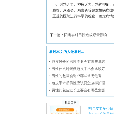
下、射精无力、神疲乏力、精神抑郁、
腺炎、尿道炎、精囊炎等原发性疾病症
正规的医院进行科学的检查，确定病情
下一篇：
阳痿会对男性造成哪些影响
看过本文的人还看过...
包皮过长的男性主要会有哪些危害
男性什么时候做包皮手术会比较好
男性的包茎会造成哪些常见危害
包皮手术后男性应该要怎么样护理
男性的包皮过长主要会有哪些危害
割包皮要多少钱