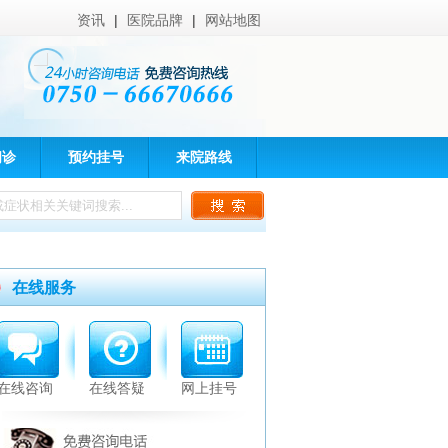
资讯
|
医院品牌
|
网站地图
问诊
预约挂号
来院路线
在线服务
在线咨询
在线答疑
网上挂号