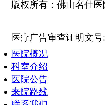
版权所有：佛山名仕医院有
网站备案号：粤ICP备16
医疗广告审查证明文号:粤(E)
医院概况
科室介绍
医院公告
来院路线
联系我们