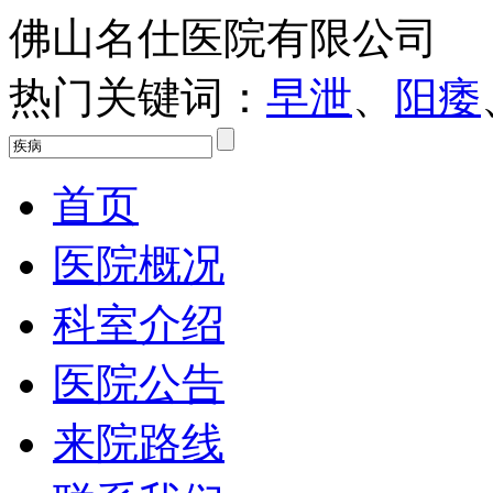
佛山名仕医院有限公司
热门关键词：
早泄
、
阳痿
首页
医院概况
科室介绍
医院公告
来院路线