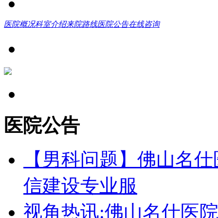
医院概况
科室介绍
来院路线
医院公告
在线咨询
医院公告
【男科问题】佛山名仕
信建设专业服
视角热讯:佛山名仕医院