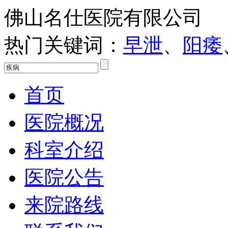
佛山名仕医院有限公司
热门关键词：
早泄
、
阳痿
首页
医院概况
科室介绍
医院公告
来院路线