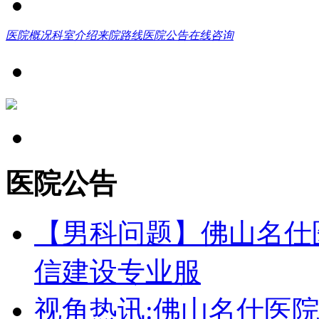
医院概况
科室介绍
来院路线
医院公告
在线咨询
医院公告
【男科问题】佛山名仕
信建设专业服
视角热讯:佛山名仕医院