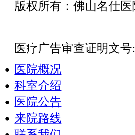
版权所有：佛山名仕医院有
网站备案号：粤ICP备16
医疗广告审查证明文号:粤(E)
医院概况
科室介绍
医院公告
来院路线
联系我们