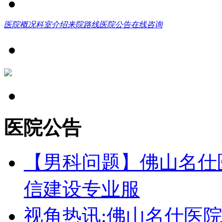
医院概况
科室介绍
来院路线
医院公告
在线咨询
医院公告
【男科问题】佛山名仕
信建设专业服
视角热讯:佛山名仕医院