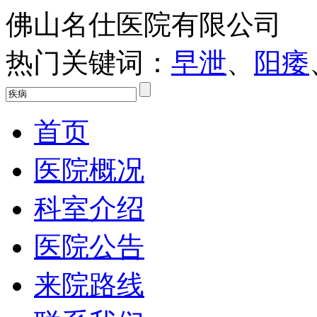
佛山名仕医院有限公司
热门关键词：
早泄
、
阳痿
首页
医院概况
科室介绍
医院公告
来院路线