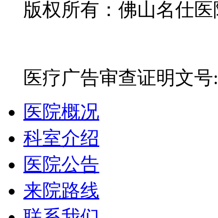
版权所有：佛山名仕医院有
网站备案号：粤ICP备16
医疗广告审查证明文号:粤(E)
医院概况
科室介绍
医院公告
来院路线
联系我们