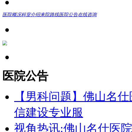
医院概况
科室介绍
来院路线
医院公告
在线咨询
医院公告
【男科问题】佛山名仕
信建设专业服
视角热讯:佛山名仕医院