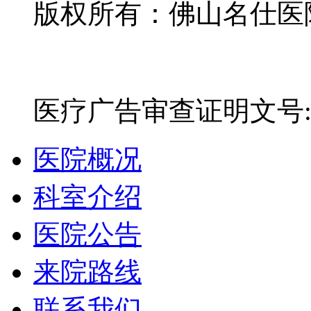
版权所有：佛山名仕医院有
网站备案号：粤ICP备16
医疗广告审查证明文号:粤(E)
医院概况
科室介绍
医院公告
来院路线
联系我们