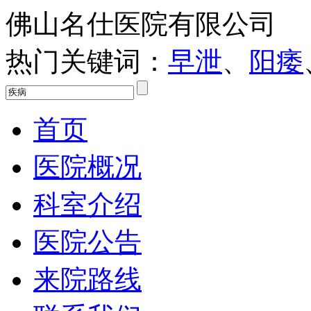
佛山名仕医院有限公司
热门关键词：
早泄
、
阳痿
首页
医院概况
科室介绍
医院公告
来院路线