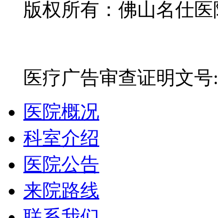
版权所有：佛山名仕医院有
网站备案号：粤ICP备16
医疗广告审查证明文号:粤(E)
医院概况
科室介绍
医院公告
来院路线
联系我们