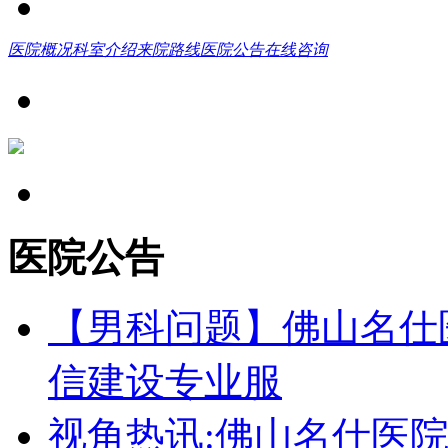
医院概况
科室介绍
来院路线
医院公告
在线咨询
医院公告
【男科问题】佛山名仕
信建设专业服
视角热讯:佛山名仕医院