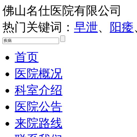
佛山名仕医院有限公司
热门关键词：
早泄
、
阳痿
首页
医院概况
科室介绍
医院公告
来院路线