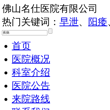
佛山名仕医院有限公司
热门关键词：
早泄
、
阳痿
首页
医院概况
科室介绍
医院公告
来院路线