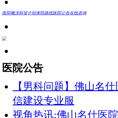
医院概况
科室介绍
来院路线
医院公告
在线咨询
医院公告
【男科问题】佛山名仕
信建设专业服
视角热讯:佛山名仕医院