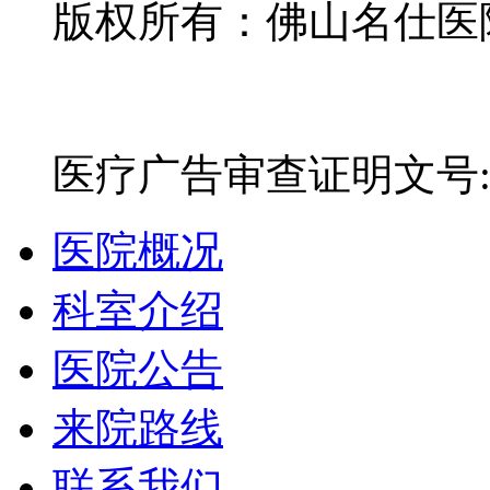
版权所有：佛山名仕医院有
网站备案号：粤ICP备16
医疗广告审查证明文号:粤(E)
医院概况
科室介绍
医院公告
来院路线
联系我们