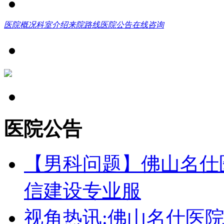
医院概况
科室介绍
来院路线
医院公告
在线咨询
医院公告
【男科问题】佛山名仕
信建设专业服
视角热讯:佛山名仕医院