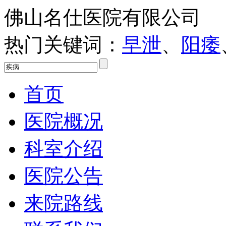
佛山名仕医院有限公司
热门关键词：
早泄
、
阳痿
首页
医院概况
科室介绍
医院公告
来院路线