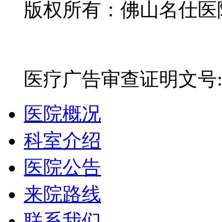
版权所有：佛山名仕医院有
网站备案号：粤ICP备16
医疗广告审查证明文号:粤(E)
医院概况
科室介绍
医院公告
来院路线
联系我们