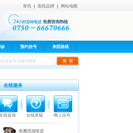
资讯
|
医院品牌
|
网站地图
问诊
预约挂号
来院路线
在线服务
在线咨询
在线答疑
网上挂号