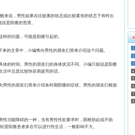
般来说，男性如果在比较累的状态或比较紧张的状态下有时出
能说是阳痿的危害。
样的问题，可能是阳痿引起的。
下来的文章中，小编将向男性的朋友们简单介绍这个问题。
体的时间。男性的朋友们的身体状况不同。小编只能说是阳痿
生活中总是比较快容易疲劳的话。
男性的朋友们简单介绍各时期阳痿的症状。男性的朋友们根据
性功能障碍的一种，当有男性性欲要求时，阴根勃起或不勃
，轻度阳痿患者多在可以进行性生活，一般影响不大。