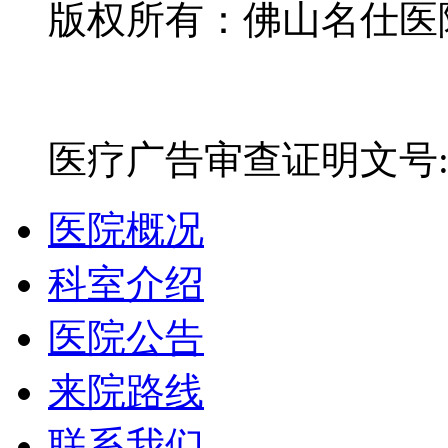
版权所有：佛山名仕医院有
网站备案号：粤ICP备16
医疗广告审查证明文号:粤(E)
医院概况
科室介绍
医院公告
来院路线
联系我们