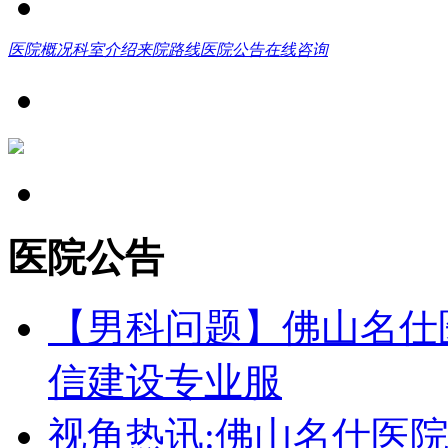
医院概况
科室介绍
来院路线
医院公告
在线咨询
医院公告
【男科问题】佛山名仕
信建设专业服
视角热讯:佛山名仕医院