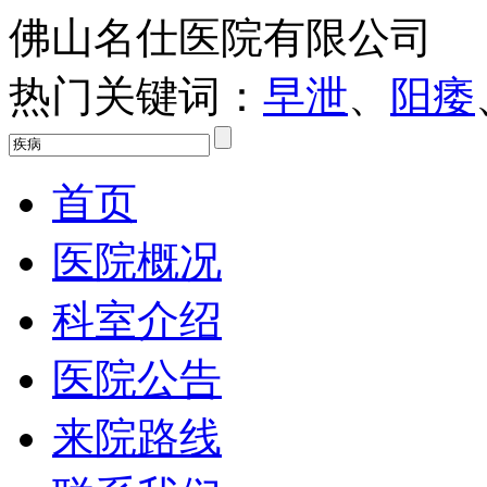
佛山名仕医院有限公司
热门关键词：
早泄
、
阳痿
首页
医院概况
科室介绍
医院公告
来院路线