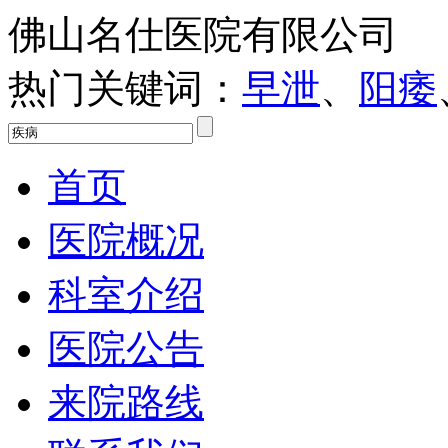
佛山名仕医院有限公司
热门关键词：
早泄
、
阳痿
首页
医院概况
科室介绍
医院公告
来院路线