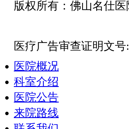
版权所有：佛山名仕医院有
网站备案号：粤ICP备16
医疗广告审查证明文号:粤(E)
医院概况
科室介绍
医院公告
来院路线
联系我们