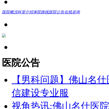
医院概况
科室介绍
来院路线
医院公告
在线咨询
医院公告
【男科问题】佛山名仕
信建设专业服
视角热讯:佛山名仕医院