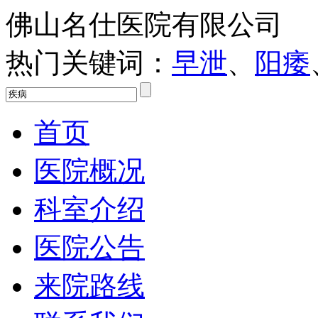
佛山名仕医院有限公司
热门关键词：
早泄
、
阳痿
首页
医院概况
科室介绍
医院公告
来院路线