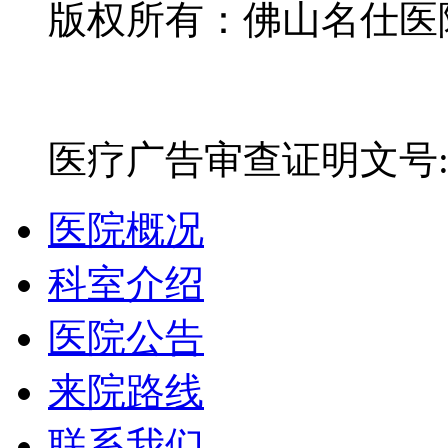
版权所有：佛山名仕医院有
网站备案号：粤ICP备16
医疗广告审查证明文号:粤(E)
医院概况
科室介绍
医院公告
来院路线
联系我们