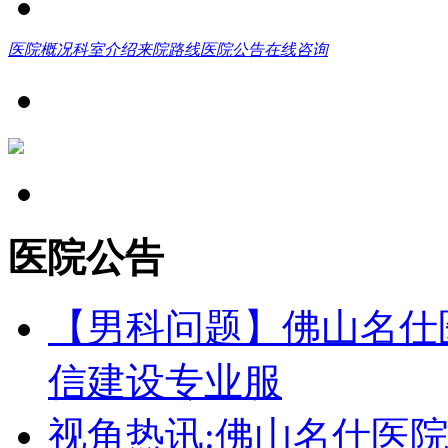
医院概况
科室介绍
来院路线
医院公告
在线咨询
医院公告
【男科问题】佛山名仕
信建设专业服
视角热讯:佛山名仕医院