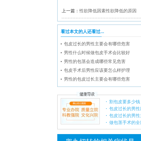
上一篇：
性欲降低因素性欲降低的原因
看过本文的人还看过...
包皮过长的男性主要会有哪些危害
男性什么时候做包皮手术会比较好
男性的包茎会造成哪些常见危害
包皮手术后男性应该要怎么样护理
男性的包皮过长主要会有哪些危害
割包皮要多少钱
包皮过长的男性
包皮过长的男性
做包茎手术的全