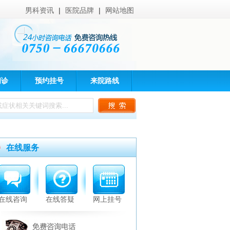
男科资讯
|
医院品牌
|
网站地图
问诊
预约挂号
来院路线
在线服务
在线咨询
在线答疑
网上挂号