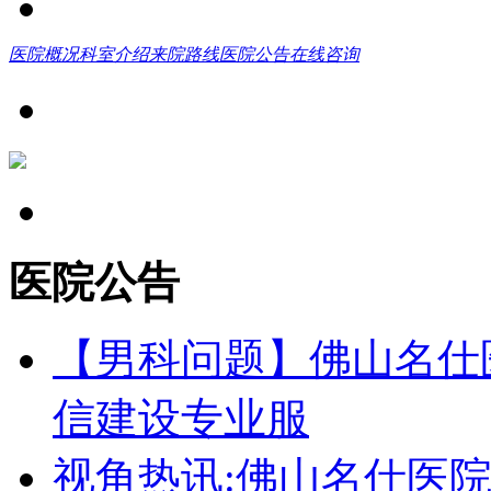
医院概况
科室介绍
来院路线
医院公告
在线咨询
医院公告
【男科问题】佛山名仕
信建设专业服
视角热讯:佛山名仕医院