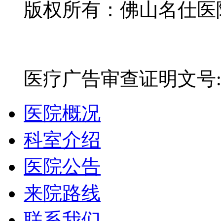
版权所有：佛山名仕医院有
网站备案号：粤ICP备16
医疗广告审查证明文号:粤(E)
医院概况
科室介绍
医院公告
来院路线
联系我们