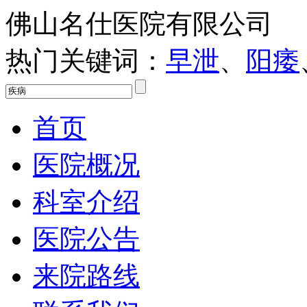
佛山名仕医院有限公司
热门关键词：
早泄
、
阳痿
首页
医院概况
科室介绍
医院公告
来院路线