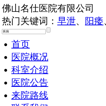
佛山名仕医院有限公司
热门关键词：
早泄
、
阳痿
首页
医院概况
科室介绍
医院公告
来院路线