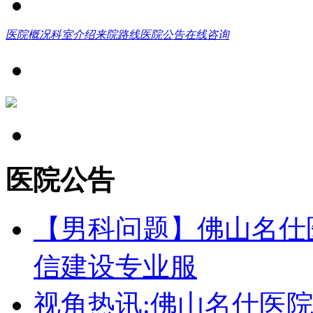
医院概况
科室介绍
来院路线
医院公告
在线咨询
医院公告
【男科问题】佛山名仕
信建设专业服
视角热讯:佛山名仕医院