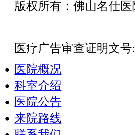
版权所有：佛山名仕医院有
网站备案号：粤ICP备16
医疗广告审查证明文号:粤(E)
医院概况
科室介绍
医院公告
来院路线
联系我们