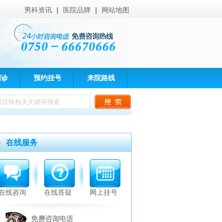
男科资讯
|
医院品牌
|
网站地图
问诊
预约挂号
来院路线
在线服务
在线咨询
在线答疑
网上挂号