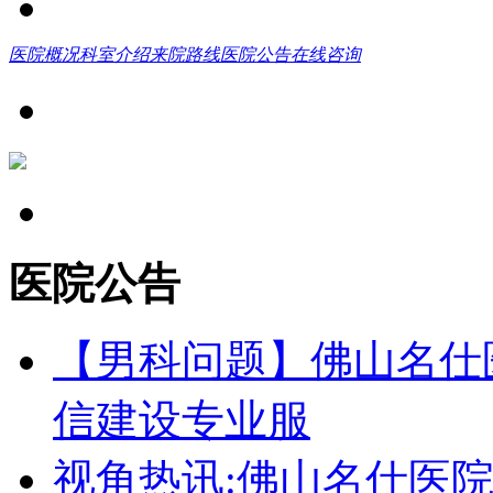
医院概况
科室介绍
来院路线
医院公告
在线咨询
医院公告
【男科问题】佛山名仕
信建设专业服
视角热讯:佛山名仕医院