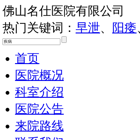
佛山名仕医院有限公司
热门关键词：
早泄
、
阳痿
首页
医院概况
科室介绍
医院公告
来院路线