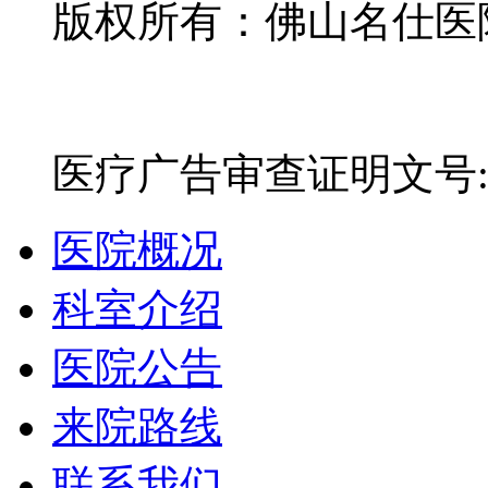
版权所有：佛山名仕医院有
网站备案号：粤ICP备16
医疗广告审查证明文号:粤(E)
医院概况
科室介绍
医院公告
来院路线
联系我们