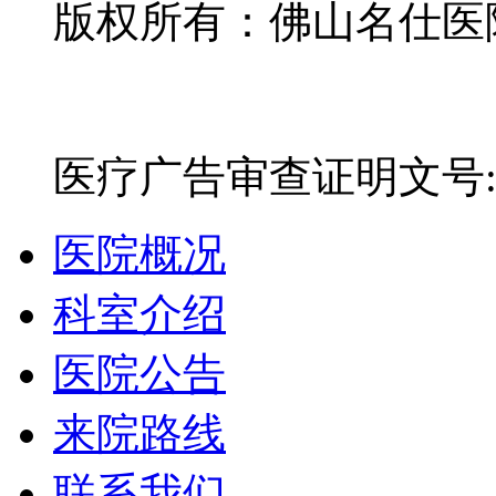
版权所有：佛山名仕医院有
网站备案号：粤ICP备16
医疗广告审查证明文号:粤(E)
医院概况
科室介绍
医院公告
来院路线
联系我们