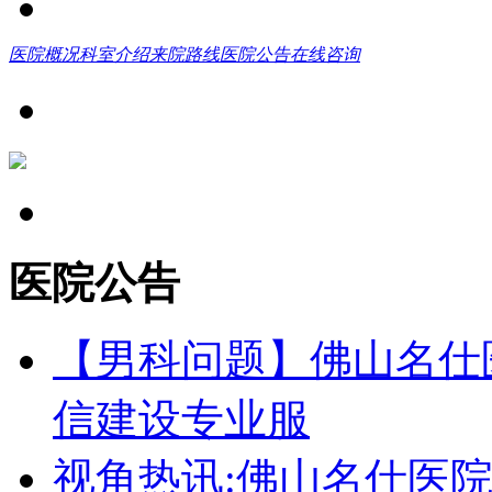
医院概况
科室介绍
来院路线
医院公告
在线咨询
医院公告
【男科问题】佛山名仕
信建设专业服
视角热讯:佛山名仕医院