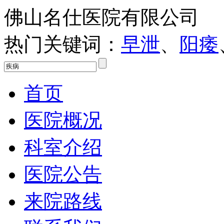
佛山名仕医院有限公司
热门关键词：
早泄
、
阳痿
首页
医院概况
科室介绍
医院公告
来院路线