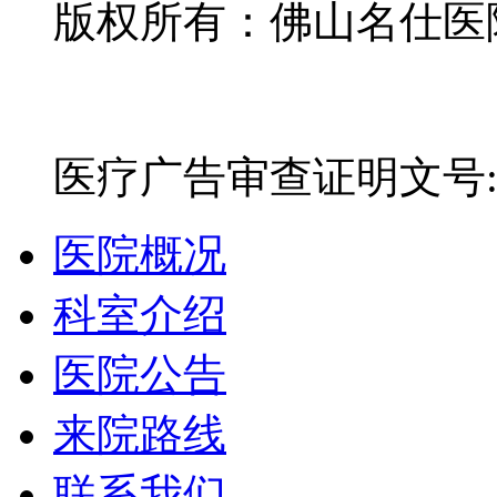
版权所有：佛山名仕医院有
网站备案号：粤ICP备16
医疗广告审查证明文号:粤(E)
医院概况
科室介绍
医院公告
来院路线
联系我们