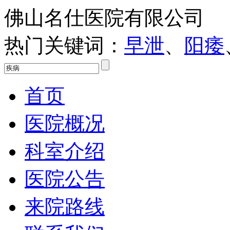
佛山名仕医院有限公司
热门关键词：
早泄
、
阳痿
首页
医院概况
科室介绍
医院公告
来院路线